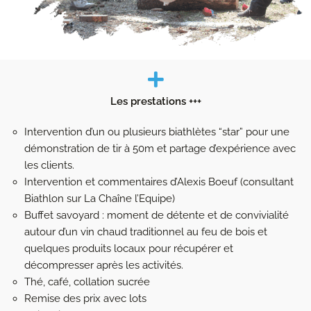
Les prestations +++
Intervention d’un ou plusieurs biathlètes “star” pour une
démonstration de tir à 50m et partage d’expérience avec
les clients.
Intervention et commentaires d’Alexis Boeuf (consultant
Biathlon sur La Chaîne l’Equipe)
Buffet savoyard : moment de détente et de convivialité
autour d’un vin chaud traditionnel au feu de bois et
quelques produits locaux pour récupérer et
décompresser après les activités.
Thé, café, collation sucrée
Remise des prix avec lots