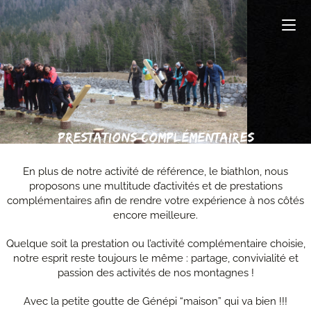
Prestations complémentaires
En plus de notre activité de référence, le biathlon, nous
proposons une multitude d’activités et de prestations
complémentaires afin de rendre votre expérience à nos côtés
encore meilleure.
Quelque soit la prestation ou l’activité complémentaire choisie,
notre esprit reste toujours le même : partage, convivialité et
passion des activités de nos montagnes !
Avec la petite goutte de Génépi “maison” qui va bien !!!